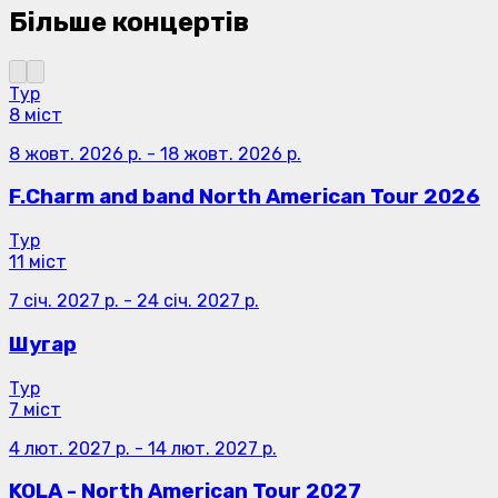
Більше концертів
Тур
8 міст
8 жовт. 2026 р.
-
18 жовт. 2026 р.
F.Charm and band North American Tour 2026
Тур
11 міст
7 січ. 2027 р.
-
24 січ. 2027 р.
Шугар
Тур
7 міст
4 лют. 2027 р.
-
14 лют. 2027 р.
KOLA - North American Tour 2027