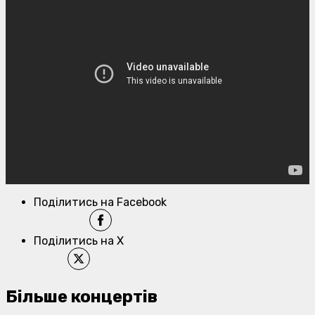
Поділитись на Facebook
Поділитись на X
Більше концертів