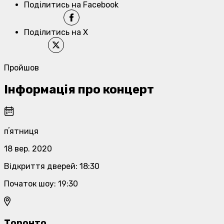
Поділитись на Facebook
Поділитись на X
Пройшов
Інформація про концерт
пʼятниця
18 вер. 2020
Відкриття дверей
:
18:30
Початок шоу
:
19:30
Торонто