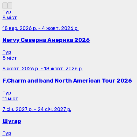
Тур
8 міст
18 вер. 2026 р.
-
4 жовт. 2026 р.
Nervy Северна Америка 2026
Тур
8 міст
8 жовт. 2026 р.
-
18 жовт. 2026 р.
F.Charm and band North American Tour 2026
Тур
11 міст
7 січ. 2027 р.
-
24 січ. 2027 р.
Шугар
Тур