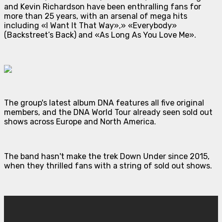
and Kevin Richardson have been enthralling fans for
more than 25 years, with an arsenal of mega hits
including «I Want It That Way»,» «Everybody»
(Backstreet’s Back) and «As Long As You Love Me».
The group's latest album DNA features all five original
members, and the DNA World Tour already seen sold out
shows across Europe and North America.
The band hasn't make the trek Down Under since 2015,
when they thrilled fans with a string of sold out shows.