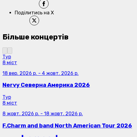
Поділитись на X
Більше концертів
Тур
8 міст
18 вер. 2026 р.
-
4 жовт. 2026 р.
Nervy Северна Америка 2026
Тур
8 міст
8 жовт. 2026 р.
-
18 жовт. 2026 р.
F.Charm and band North American Tour 2026