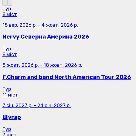
Тур
8 міст
18 вер. 2026 р.
-
4 жовт. 2026 р.
Nervy Северна Америка 2026
Тур
8 міст
8 жовт. 2026 р.
-
18 жовт. 2026 р.
F.Charm and band North American Tour 2026
Тур
11 міст
7 січ. 2027 р.
-
24 січ. 2027 р.
Шугар
Тур
7 міст