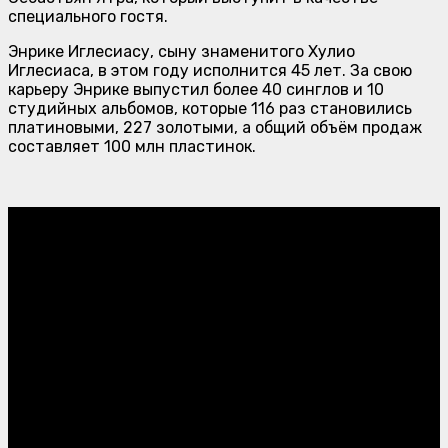
специального гостя.
Энрике Иглесиасу, сыну знаменитого Хулио
Иглесиаса, в этом году исполнится 45 лет. За свою
карьеру Энрике выпустил более 40 синглов и 10
студийных альбомов, которые 116 раз становились
платиновыми, 227 золотыми, а общий объём продаж
составляет 100 млн пластинок.