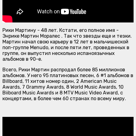
Рики Мартину - 48 лет. Кстати, его полное имя -
Энрике Мартин Моралес . Так что звезды еще и тезки.
Мартин начал свою карьеру в 12 лет в мальчишеской
поп-группе Menudo, и после пяти лет, проведенных в
группе, он выпустил несколько испаноязычных
альбомов в 90-е.
Всего, Рики Мартин распродал более 85 миллионов
альбомов. У него 95 платиновых песен, 6 #1 альбомов в
Billboard
, 11 хитов номер один, 2 American Music
Awards, 7 Grammy Awards, 8 World Music Awards, 10
Biiboard Music Awards и 8 MTV Music Video Award, с
концертами, в более чем 60 странах по всему миру.