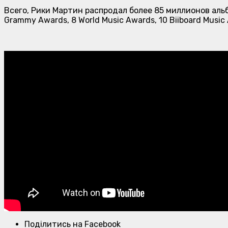
Всего, Рики Мартин распродал более 85 миллионов альб
Grammy Awards, 8 World Music Awards, 10 Biiboard Music
Поділитись на Facebook