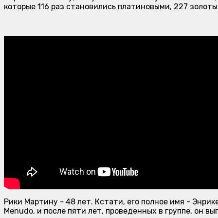
которые 116 раз становились платиновыми, 227 золоты
Рики Мартину - 48 лет. Кстати, его полное имя - Энрик
Menudo, и после пяти лет, проведенных в группе, он в