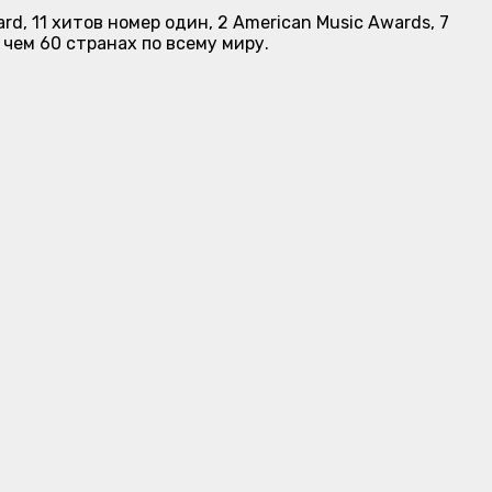
ard
, 11 хитов номер один, 2 American Music Awards, 7
е чем 60 странах по всему миру.