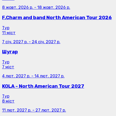
8 жовт. 2026 р.
-
18 жовт. 2026 р.
F.Charm and band North American Tour 2026
Тур
11 міст
7 січ. 2027 р.
-
24 січ. 2027 р.
Шугар
Тур
7 міст
4 лют. 2027 р.
-
14 лют. 2027 р.
KOLA - North American Tour 2027
Тур
8 міст
11 лют. 2027 р.
-
27 лют. 2027 р.