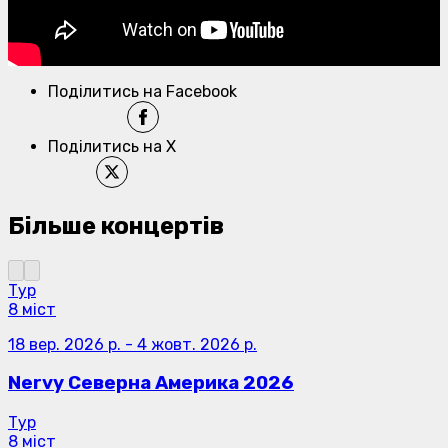
Поділитись на Facebook
Поділитись на X
Більше концертів
Тур
8 міст
18 вер. 2026 р.
-
4 жовт. 2026 р.
Nervy Северна Америка 2026
Тур
8 міст