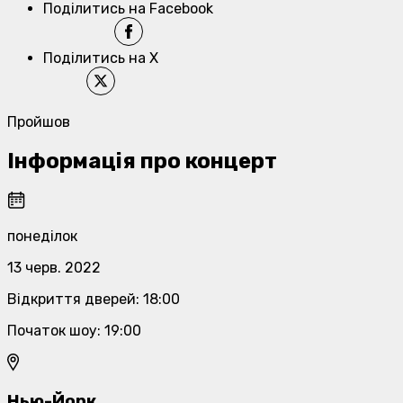
Поділитись на Facebook
Поділитись на X
Пройшов
Інформація про концерт
понеділок
13 черв. 2022
Відкриття дверей
:
18:00
Початок шоу
:
19:00
Нью-Йорк