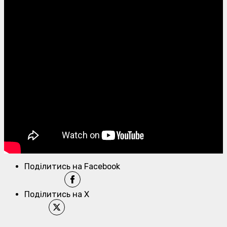
Поділитись на Facebook
Поділитись на X