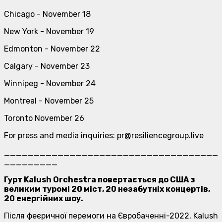
Chicago - November 18
New York - November 19
Edmonton - November 22
Calgary - November 23
Winnipeg - November 24
Montreal - November 25
Toronto November 26
For press and media inquiries: pr@resiliencegroup.live
____________________________________
_________
Гурт Kalush Orchestra повертається до США з
великим туром! 20 міст, 20 незабутніх концертів,
20 енергійних шоу.
Після феєричної перемоги на Євробаченні-2022, Kalush