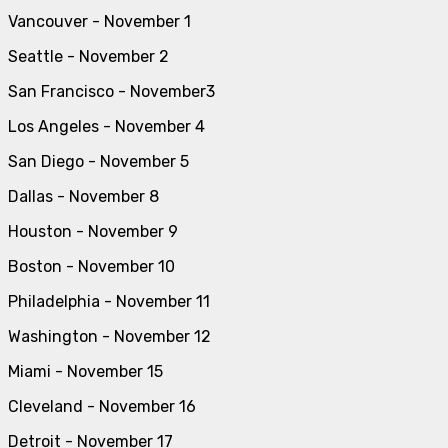
Vancouver - November 1
Seattle - November 2
San Francisco - November3
Los Angeles - November 4
San Diego - November 5
Dallas - November 8
Houston - November 9
Boston - November 10
Philadelphia - November 11
Washington - November 12
Miami - November 15
Cleveland - November 16
Detroit - November 17