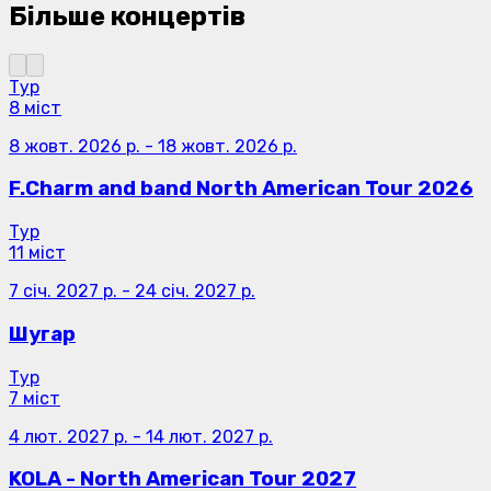
Більше концертів
Тур
8 міст
8 жовт. 2026 р.
-
18 жовт. 2026 р.
F.Charm and band North American Tour 2026
Тур
11 міст
7 січ. 2027 р.
-
24 січ. 2027 р.
Шугар
Тур
7 міст
4 лют. 2027 р.
-
14 лют. 2027 р.
KOLA - North American Tour 2027