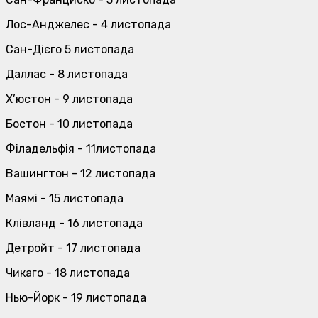
Лос-Анджелес - 4 листопада
Сан-Дієго 5 листопада
Даллас - 8 листопада
Х’юстон - 9 листопада
Бостон - 10 листопада
Філадельфія - 11листопада
Вашингтон - 12 листопада
Маямі - 15 листопада
Клівланд - 16 листопада
Детройт - 17 листопада
Чикаго - 18 листопада
Нью-Йорк - 19 листопада