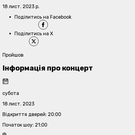
18 лист. 2023 р.
Поділитись на Facebook
Поділитись на X
Пройшов
Інформація про концерт
субота
18 лист. 2023
Відкриття дверей
:
20:00
Початок шоу
:
21:00