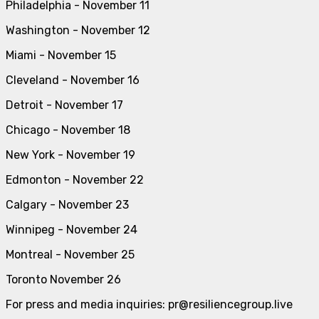
Philadelphia - November 11
Washington - November 12
Miami - November 15
Cleveland - November 16
Detroit - November 17
Chicago - November 18
New York - November 19
Edmonton - November 22
Calgary - November 23
Winnipeg - November 24
Montreal - November 25
Toronto November 26
For press and media inquiries: pr@resiliencegroup.live