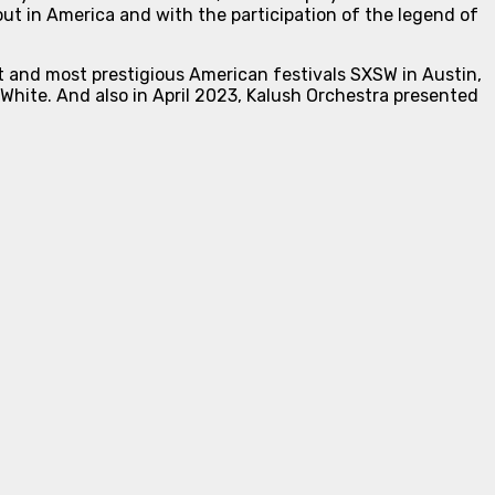
out in America and with the participation of the legend of
t and most prestigious American festivals SXSW in Austin,
i White. And also in April 2023, Kalush Orchestra presented