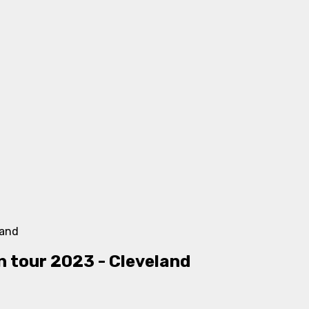
tour 2023 - Cleveland