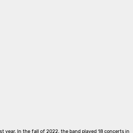
 year. In the fall of 2022, the band played 18 concerts in