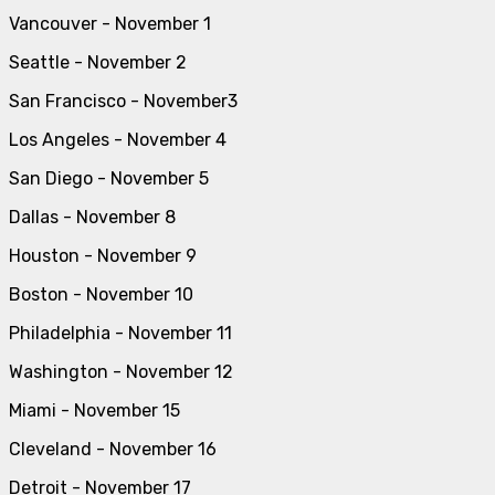
Vancouver - November 1
Seattle - November 2
San Francisco - November3
Los Angeles - November 4
San Diego - November 5
Dallas - November 8
Houston - November 9
Boston - November 10
Philadelphia - November 11
Washington - November 12
Miami - November 15
Cleveland - November 16
Detroit - November 17