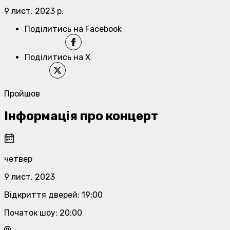
9 лист. 2023 р.
Поділитись на Facebook
Поділитись на X
Пройшов
Інформація про концерт
четвер
9 лист. 2023
Відкриття дверей
:
19:00
Початок шоу
:
20:00