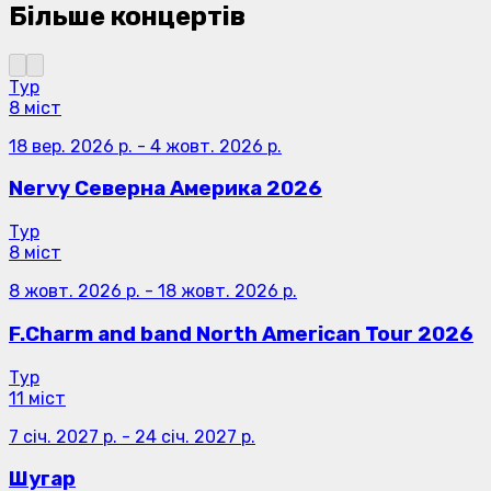
Більше концертів
Тур
8 міст
18 вер. 2026 р.
-
4 жовт. 2026 р.
Nervy Северна Америка 2026
Тур
8 міст
8 жовт. 2026 р.
-
18 жовт. 2026 р.
F.Charm and band North American Tour 2026
Тур
11 міст
7 січ. 2027 р.
-
24 січ. 2027 р.
Шугар