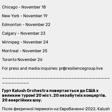
Chicago - November 18
New York - November 19
Edmonton - November 22
Calgary - November 23
Winnipeg - November 24
Montreal - November 25
Toronto November 26
For press and media inquiries: pr@resiliencegroup.live
____________________________________
_________
Гурт Kalush Orchestra повертається до США з
великим туром! 20 міст, 20 незабутніх концертів,
20 енергійних шоу.
Після феєричної перемоги на Євробаченні-2022, Kalush