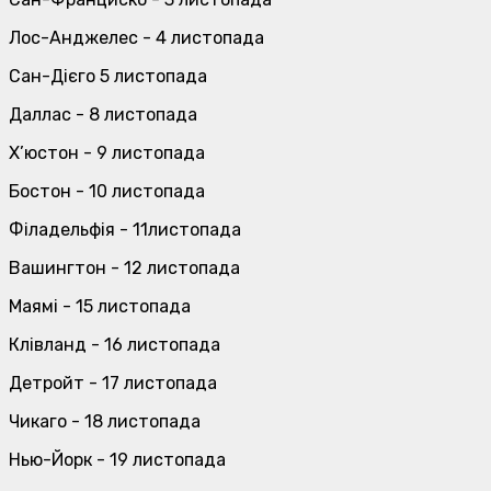
Лос-Анджелес - 4 листопада
Сан-Дієго 5 листопада
Даллас - 8 листопада
Х’юстон - 9 листопада
Бостон - 10 листопада
Філадельфія - 11листопада
Вашингтон - 12 листопада
Маямі - 15 листопада
Клівланд - 16 листопада
Детройт - 17 листопада
Чикаго - 18 листопада
Нью-Йорк - 19 листопада