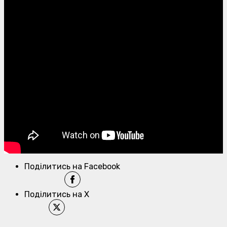
Поділитись на Facebook
Поділитись на X