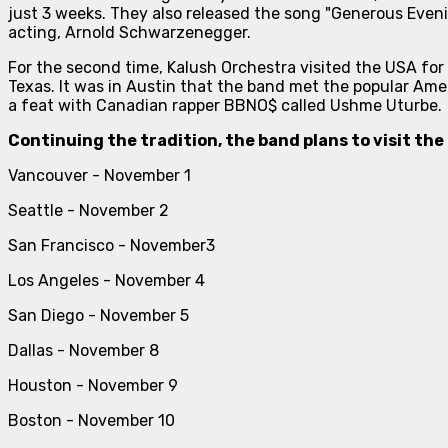
just 3 weeks. They also released the song "Generous Eveni
acting, Arnold Schwarzenegger.
For the second time, Kalush Orchestra visited the USA for
Texas. It was in Austin that the band met the popular Ameri
a feat with Canadian rapper BBNO$ called Ushme Uturbe.
Continuing the tradition, the band plans to visit the 
Vancouver - November 1
Seattle - November 2
San Francisco - November3
Los Angeles - November 4
San Diego - November 5
Dallas - November 8
Houston - November 9
Boston - November 10