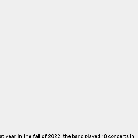
 year. In the fall of 2022, the band played 18 concerts in