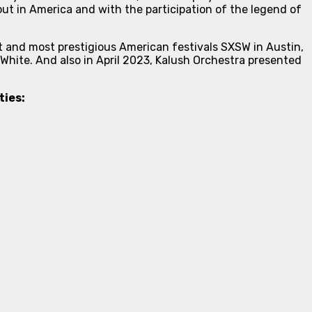
out in America and with the participation of the legend of
t and most prestigious American festivals SXSW in Austin,
i White. And also in April 2023, Kalush Orchestra presented
ties: