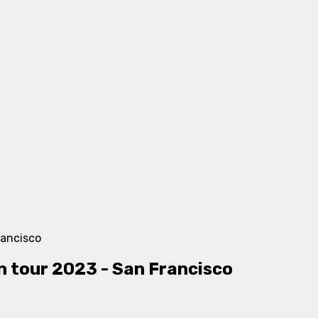
tour 2023 - San Francisco