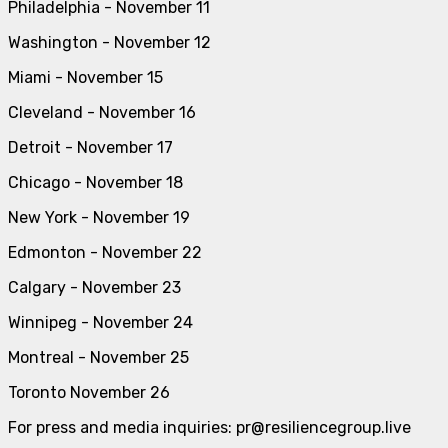
Philadelphia - November 11
Washington - November 12
Miami - November 15
Cleveland - November 16
Detroit - November 17
Chicago - November 18
New York - November 19
Edmonton - November 22
Calgary - November 23
Winnipeg - November 24
Montreal - November 25
Toronto November 26
For press and media inquiries: pr@resiliencegroup.live