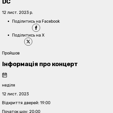
DC
12 лист. 2023 р.
Поділитись на Facebook
Поділитись на X
Пройшов
Інформація про концерт
неділя
12 лист. 2023
Відкриття дверей
:
19:00
Початок шоу
:
20:00