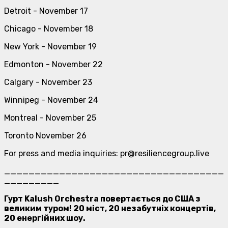
Detroit - November 17
Chicago - November 18
New York - November 19
Edmonton - November 22
Calgary - November 23
Winnipeg - November 24
Montreal - November 25
Toronto November 26
For press and media inquiries: pr@resiliencegroup.live
____________________________________
_________
Гурт Kalush Orchestra повертається до США з
великим туром! 20 міст, 20 незабутніх концертів,
20 енергійних шоу.