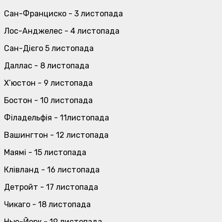
Сан-Франциско - 3 листопада
Лос-Анджелес - 4 листопада
Сан-Дієго 5 листопада
Даллас - 8 листопада
Х’юстон - 9 листопада
Бостон - 10 листопада
Філадельфія - 11листопада
Вашингтон - 12 листопада
Маямі - 15 листопада
Клівланд - 16 листопада
Детройт - 17 листопада
Чикаго - 18 листопада
Нью-Йорк - 19 листопада