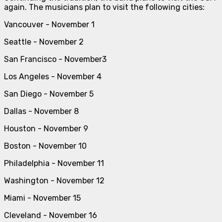
again. The musicians plan to visit the following cities:
Vancouver - November 1
Seattle - November 2
San Francisco - November3
Los Angeles - November 4
San Diego - November 5
Dallas - November 8
Houston - November 9
Boston - November 10
Philadelphia - November 11
Washington - November 12
Miami - November 15
Cleveland - November 16