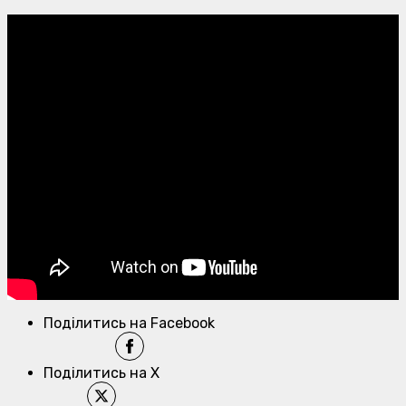
Поділитись на Facebook
Поділитись на X