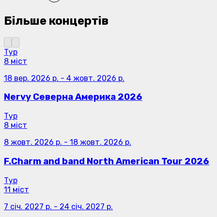
Більше концертів
Тур
8 міст
18 вер. 2026 р.
-
4 жовт. 2026 р.
Nervy Северна Америка 2026
Тур
8 міст
8 жовт. 2026 р.
-
18 жовт. 2026 р.
F.Charm and band North American Tour 2026
Тур
11 міст
7 січ. 2027 р.
-
24 січ. 2027 р.