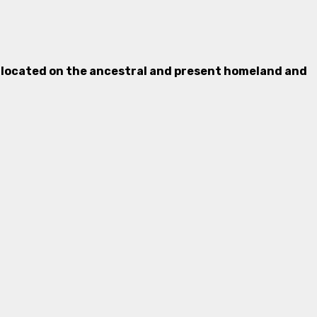
is located on the ancestral and present homeland and