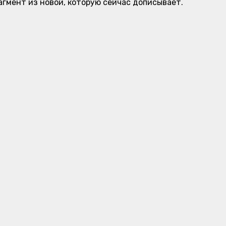
агмент из новой, которую сейчас дописывает.