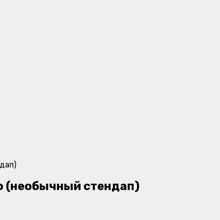
о (необычный стендап)