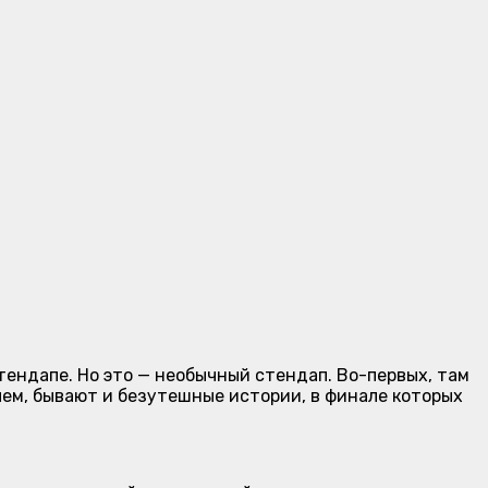
ендапе. Но это — необычный стендап. Во-первых, там
ем, бывают и безутешные истории, в финале которых