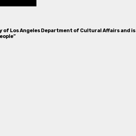
ity of Los Angeles Department of Cultural
Affairs and 
eople”