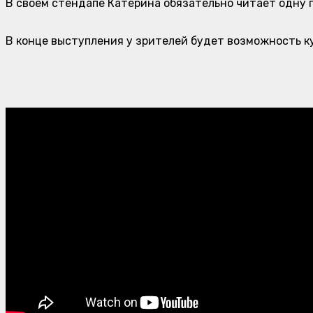
В своем стендапе Катерина обязательно читает одну 
В конце выступления у зрителей будет возможность куп