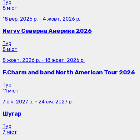
Тур
8 міст
18 вер. 2026 р.
-
4 жовт. 2026 р.
Nervy Северна Америка 2026
Тур
8 міст
8 жовт. 2026 р.
-
18 жовт. 2026 р.
F.Charm and band North American Tour 2026
Тур
11 міст
7 січ. 2027 р.
-
24 січ. 2027 р.
Шугар
Тур
7 міст