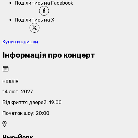
Поділитись на Facebook
Поділитись на X
Купити квитки
Інформація про концерт
неділя
14 лют. 2027
Відкриття дверей
:
19:00
Початок шоу
:
20:00
Нью-Йорк