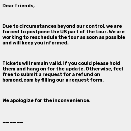
Dear friends,
Due to circumstances beyond our control, we are
forced to postpone the US part of the tour. We are
working to reschedule the tour as soon as possible
and will keep you informed.
Tickets will remain valid, if you could please hold
them and hang on for the update. Otherwise, feel
free to submit a request for a refund on
bomond.com
by filling our a request form.
We apologize for the inconvenience.
______