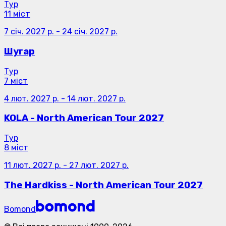
Тур
11 міст
7 січ. 2027 р.
-
24 січ. 2027 р.
Шугар
Тур
7 міст
4 лют. 2027 р.
-
14 лют. 2027 р.
KOLA - North American Tour 2027
Тур
8 міст
11 лют. 2027 р.
-
27 лют. 2027 р.
The Hardkiss - North American Tour 2027
Bomond