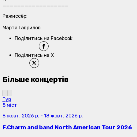
__________________
Режиссёр:
Марта Гаврилов
Поділитись на Facebook
Поділитись на X
Більше концертів
Тур
8 міст
8 жовт. 2026 р.
-
18 жовт. 2026 р.
F.Charm and band North American Tour 2026