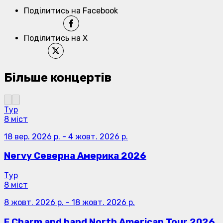
Поділитись на Facebook
Поділитись на X
Більше концертів
Тур
8 міст
18 вер. 2026 р.
-
4 жовт. 2026 р.
Nervy Северна Америка 2026
Тур
8 міст
8 жовт. 2026 р.
-
18 жовт. 2026 р.
F.Charm and band North American Tour 2026