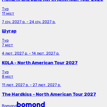
Тур
11 міст
7 січ. 2027 р.
-
24 січ. 2027 р.
Шугар
Тур
7 міст
4 лют. 2027 р.
-
14 лют. 2027 р.
KOLA - North American Tour 2027
Тур
8 міст
11 лют. 2027 р.
-
27 лют. 2027 р.
The Hardkiss - North American Tour 2027
Bomond