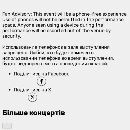
Fan Advisory: This event will be a phone-free experience.
Use of phones will not be permitted in the performance
space. Anyone seen using a device during the
performance will be escorted out of the venue by
security.
Использование телефонов в зале выступления
запрещено. Любой, кто будет замечен в
использовании телефона во время выступления,
будет выдворен с места проведения охраной.
Поділитись на Facebook
Поділитись на X
Більше концертів