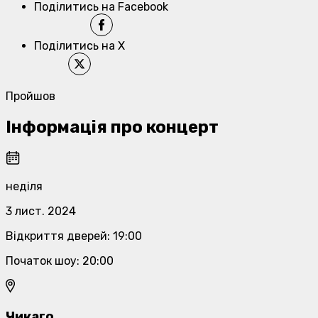
Поділитись на Facebook
Поділитись на X
Пройшов
Інформація про концерт
неділя
3 лист. 2024
Відкриття дверей
:
19:00
Початок шоу
:
20:00
Чикаго