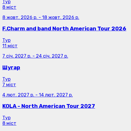
Тур
8 міст
8 жовт. 2026 р.
-
18 жовт. 2026 р.
F.Charm and band North American Tour 2026
Тур
11 міст
7 січ. 2027 р.
-
24 січ. 2027 р.
Шугар
Тур
7 міст
4 лют. 2027 р.
-
14 лют. 2027 р.
KOLA - North American Tour 2027
Тур
8 міст