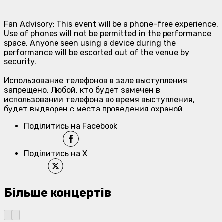
Fan Advisory: This event will be a phone-free experience.
Use of phones will not be permitted in the performance
space. Anyone seen using a device during the
performance will be escorted out of the venue by
security.
Использование телефонов в зале выступления
запрещено. Любой, кто будет замечен в
использовании телефона во время выступления,
будет выдворен с места проведения охраной.
Поділитись на Facebook
Поділитись на X
Більше концертів