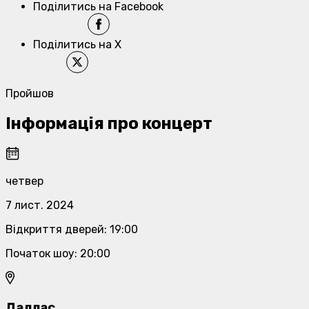
Поділитись на Facebook
Поділитись на X
Пройшов
Інформація про концерт
четвер
7 лист. 2024
Відкриття дверей
:
19:00
Початок шоу
:
20:00
Даллас