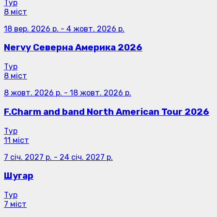
Тур
8 міст
18 вер. 2026 р.
-
4 жовт. 2026 р.
Nervy Северна Америка 2026
Тур
8 міст
8 жовт. 2026 р.
-
18 жовт. 2026 р.
F.Charm and band North American Tour 2026
Тур
11 міст
7 січ. 2027 р.
-
24 січ. 2027 р.
Шугар
Тур
7 міст