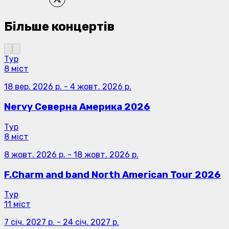
Більше концертів
Тур
8 міст
18 вер. 2026 р.
-
4 жовт. 2026 р.
Nervy Северна Америка 2026
Тур
8 міст
8 жовт. 2026 р.
-
18 жовт. 2026 р.
F.Charm and band North American Tour 2026
Тур
11 міст
7 січ. 2027 р.
-
24 січ. 2027 р.