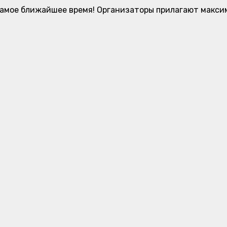
самое ближайшее время! Организаторы прилагают максим