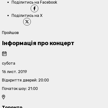
Поділитись на Facebook
Поділитись на X
Пройшов
Інформація про концерт
субота
16 лист. 2019
Відкриття дверей
:
20:00
Початок шоу
:
21:00
Торонто