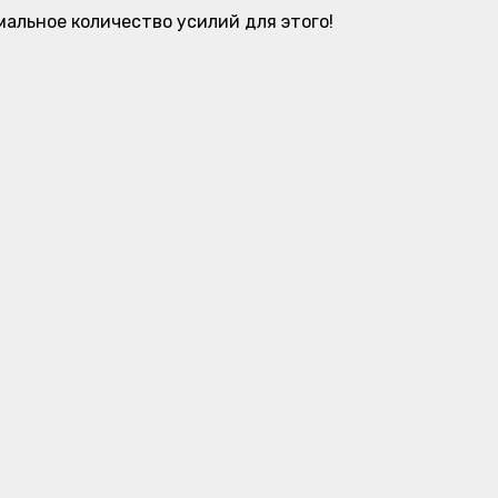
альное количество усилий для этого!