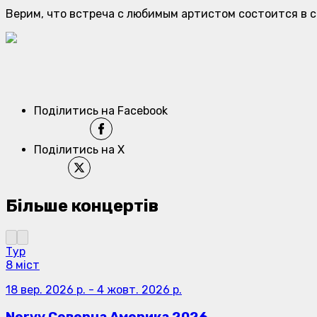
Верим, что встреча с любимым артистом состоится в 
Поділитись на Facebook
Поділитись на X
Більше концертів
Тур
8 міст
18 вер. 2026 р.
-
4 жовт. 2026 р.