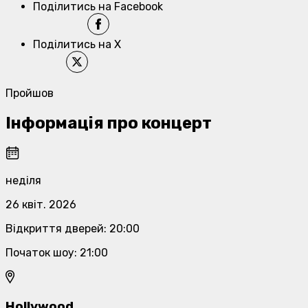
Поділитись на Facebook
Поділитись на X
Пройшов
Інформація про концерт
неділя
26 квіт. 2026
Відкриття дверей
:
20:00
Початок шоу
:
21:00
Hollywood