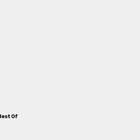
Best Of