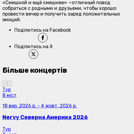
«Смешной и ещё смешнее» —отличный повод
собраться с родными и друзьями, чтобы хорошо
провести вечер и получить заряд положительных
эмоций.
Поділитись на Facebook
Поділитись на X
Більше концертів
Тур
8 міст
18 вер. 2026 р.
-
4 жовт. 2026 р.
Nervy Северна Америка 2026
Тур