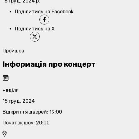
15 груд. 2024 р.
Поділитись на Facebook
Поділитись на X
Пройшов
Інформація про концерт
неділя
15 груд. 2024
Відкриття дверей
:
19:00
Початок шоу
:
20:00