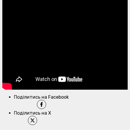
Поділитись на Facebook
Поділитись на X