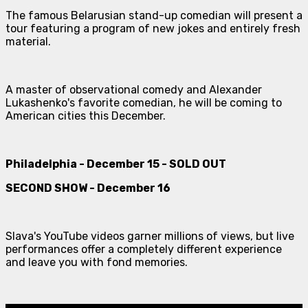
The famous Belarusian stand-up comedian will present a
tour featuring a program of new jokes and entirely fresh
material.
A master of observational comedy and Alexander
Lukashenko's favorite comedian, he will be coming to
American cities this December.
Philadelphia - December 15 - SOLD OUT
SECOND SHOW - December 16
Slava's YouTube videos garner millions of views, but live
performances offer a completely different experience
and leave you with fond memories.