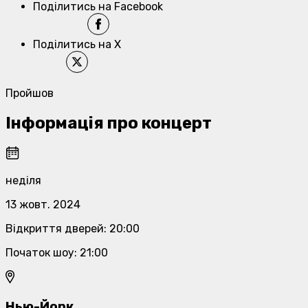
Поділитись на Facebook
Поділитись на X
Пройшов
Інформація про концерт
неділя
13 жовт. 2024
Відкриття дверей
:
20:00
Початок шоу
:
21:00
Нью-Йорк