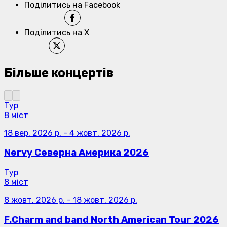
Поділитись на Facebook
Поділитись на X
Більше концертів
Тур
8 міст
18 вер. 2026 р.
-
4 жовт. 2026 р.
Nervy Северна Америка 2026
Тур
8 міст
8 жовт. 2026 р.
-
18 жовт. 2026 р.
F.Charm and band North American Tour 2026