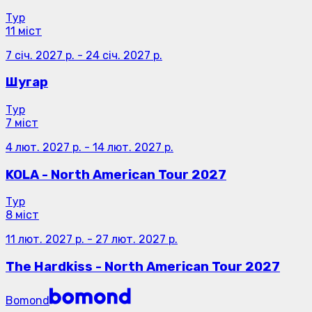
Тур
11 міст
7 січ. 2027 р.
-
24 січ. 2027 р.
Шугар
Тур
7 міст
4 лют. 2027 р.
-
14 лют. 2027 р.
KOLA - North American Tour 2027
Тур
8 міст
11 лют. 2027 р.
-
27 лют. 2027 р.
The Hardkiss - North American Tour 2027
Bomond