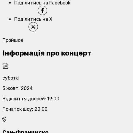
Поділитись на Facebook
Поділитись на X
Пройшов
Інформація про концерт
субота
5 жовт. 2024
Відкриття дверей
:
19:00
Початок шоу
:
20:00
Сан-Франциско