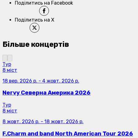
Поділитись на Facebook
Поділитись на X
Більше концертів
Тур
8 міст
18 вер. 2026 р.
-
4 жовт. 2026 р.
Nervy Северна Америка 2026
Тур
8 міст
8 жовт. 2026 р.
-
18 жовт. 2026 р.
F.Charm and band North American Tour 2026