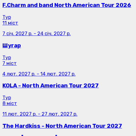
F.Charm and band North American Tour 2026
Тур
11 міст
7 січ. 2027 р.
-
24 січ. 2027 р.
Шугар
Тур
7 міст
4 лют. 2027 р.
-
14 лют. 2027 р.
KOLA - North American Tour 2027
Тур
8 міст
11 лют. 2027 р.
-
27 лют. 2027 р.
The Hardkiss - North American Tour 2027