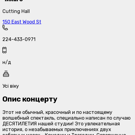
Cutting Hall
150 East Wood St
224-433-0971
н/д
Усі віку
Опис концерту
Этот не обычный, красочный и по настоящему
волшебный спектакль, специально написан по случаю
ДЕСЯТИЛЕТИЯ нашей студии! Это увлекательная
история, о незабываемых приключениях двух