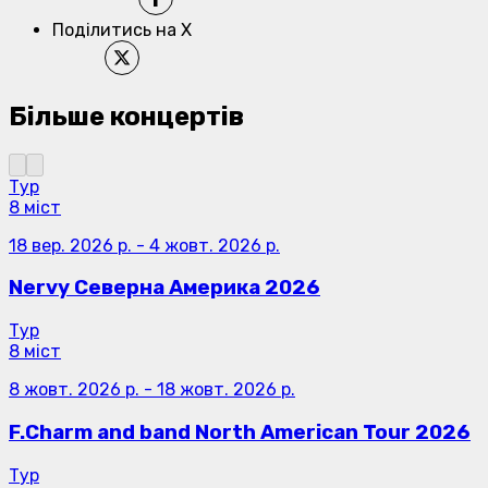
Поділитись на X
Більше концертів
Тур
8 міст
18 вер. 2026 р.
-
4 жовт. 2026 р.
Nervy Северна Америка 2026
Тур
8 міст
8 жовт. 2026 р.
-
18 жовт. 2026 р.
F.Charm and band North American Tour 2026
Тур