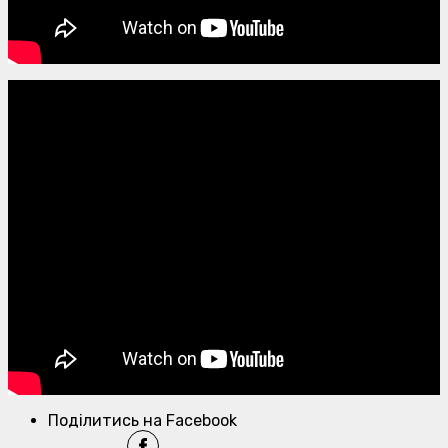
Поділитись на Facebook