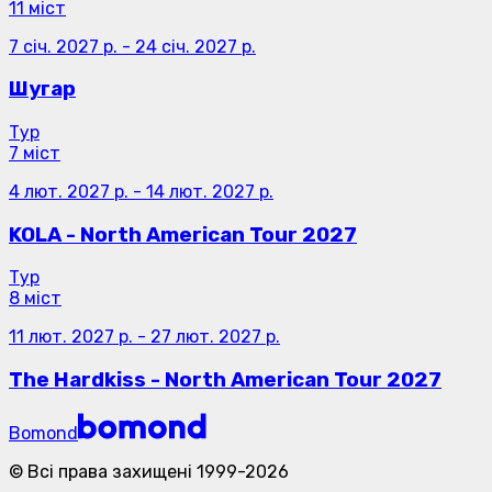
11 міст
7 січ. 2027 р.
-
24 січ. 2027 р.
Шугар
Тур
7 міст
4 лют. 2027 р.
-
14 лют. 2027 р.
KOLA - North American Tour 2027
Тур
8 міст
11 лют. 2027 р.
-
27 лют. 2027 р.
The Hardkiss - North American Tour 2027
Bomond
©
Всі права захищені
1999-
2026