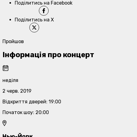
Поділитись на Facebook
Поділитись на X
Пройшов
Інформація про концерт
неділя
2 черв. 2019
Відкриття дверей
:
19:00
Початок шоу
:
20:00
Нью-Йорк