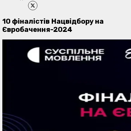
10 фіналістів Нацвідбору на
Євробачення-2024