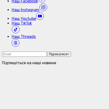
Наш
Facebook
Наш
Instagram
Наш
Youtube
Наш
TikTok
Наш
Threads
Підписатися
>
Підпишіться на наші новини