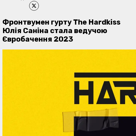
Фронтвумен гурту The Hardkiss
Юлія Саніна стала ведучою
Євробачення 2023