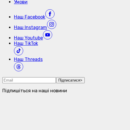
Умови
Наш
Facebook
Наш
Instagram
Наш
Youtube
Наш
TikTok
Наш
Threads
Підписатися
>
Підпишіться на наші новини