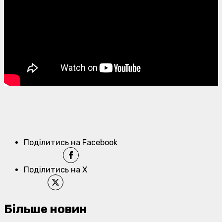
Поділитись на Facebook
Поділитись на X
Більше новин