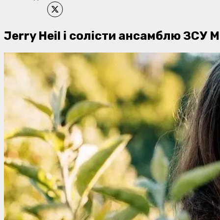
Jerry Heil і солісти ансамблю ЗСУ