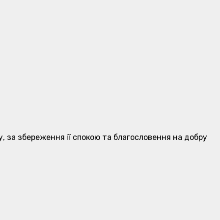
у, за збереження її спокою та благословення на добру