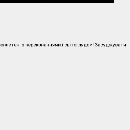
переплетені з переконаннями і світоглядом! Засуджувати