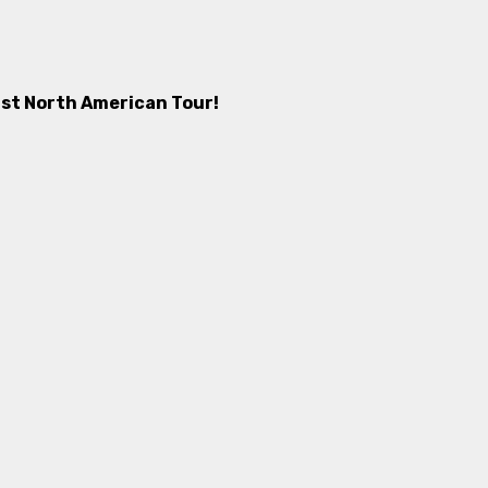
rst North American Tour!