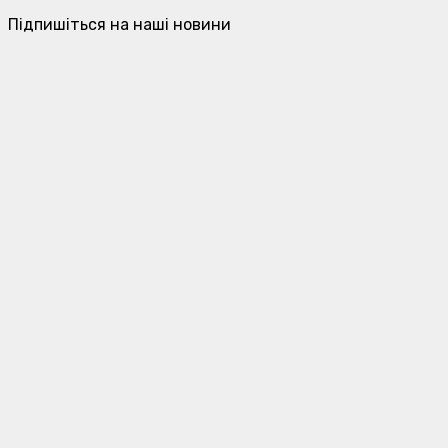
Підпишіться на наші новини