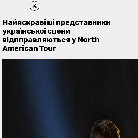
Найяскравіші представники
української сцени
відпправляються у North
American Tour