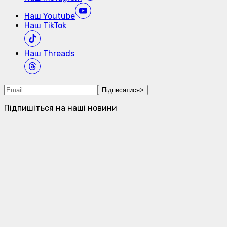
Наш
Youtube
Наш
TikTok
Наш
Threads
Підписатися
>
Підпишіться на наші новини