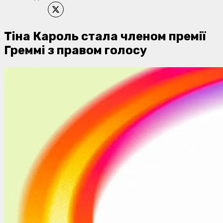
Тіна Кароль стала членом премії
Греммі з правом голосу