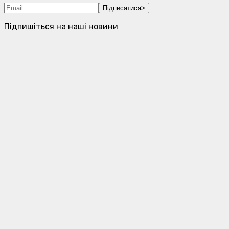
Підписатися
>
Підпишіться на наші новини