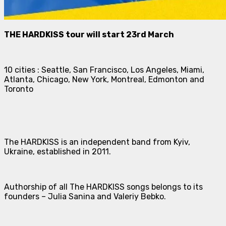
THE HARDKISS tour will start 23rd March
10 cities : Seattle, San Francisco, Los Angeles, Miami,
Atlanta, Chicago, New York, Montreal, Edmonton and
Toronto
The HARDKISS is an independent band from Kyiv,
Ukraine, established in 2011.
Authorship of all The HARDKISS songs belongs to its
founders – Julia Sanina and Valeriy Bebko.