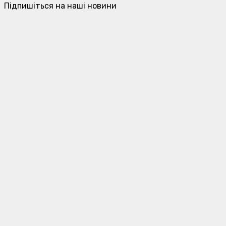
Підпишіться на наші новини