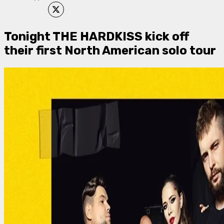
Tonight THE HARDKISS kick off
their first North American solo tour