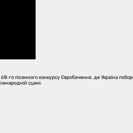
 68-го пісенного конкурсу Євробачення, де Україна побор
 міжнародній сцені.