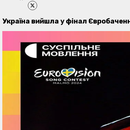
Україна вийшла у фінал Євробаченн