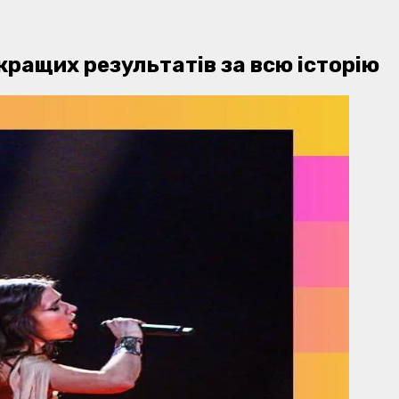
кращих результатів за всю історію