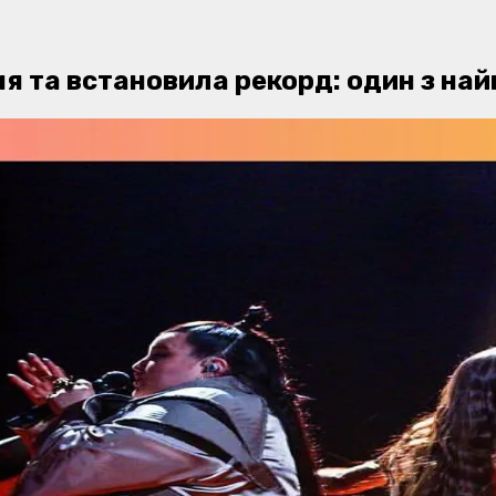
я та встановила рекорд: один з най