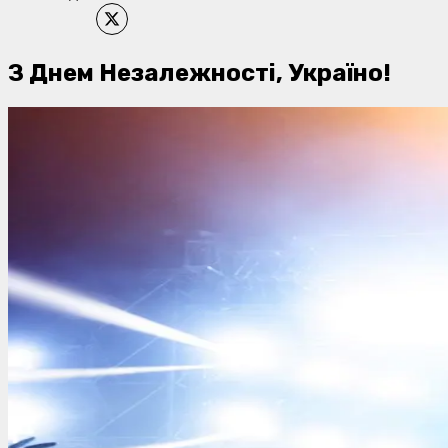
З Днем Незалежності, Україно!