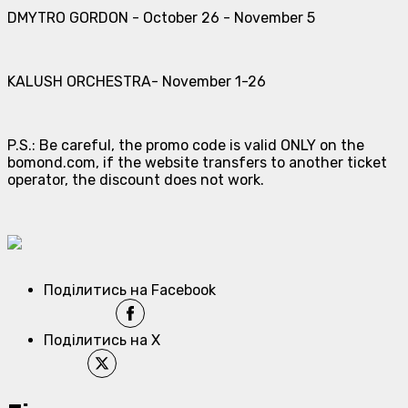
DMYTRO GORDON - October 26 - November 5
KALUSH ORCHESTRA- November 1-26
P.S.: Be careful, the promo code is valid ONLY on the
bomond.com, if the website transfers to another ticket
operator, the discount does not work.
Поділитись на Facebook
Поділитись на X