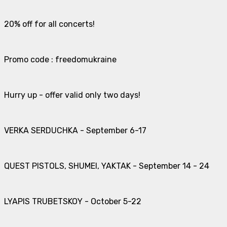
20% off for all concerts!
Promo code : freedomukraine
Hurry up - offer valid only two days!
VERKA SERDUCHKA - September 6-17
QUEST PISTOLS, SHUMEI, YAKTAK - September 14 - 24
LYAPIS TRUBETSKOY - October 5-22