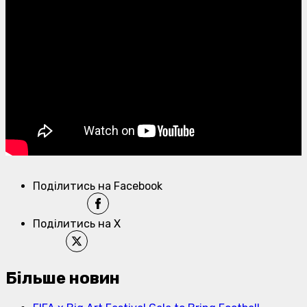
Поділитись на Facebook
Поділитись на X
Більше новин