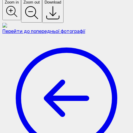
Zoom in
Zoom out
Download
Перейти до попередньої фотографії