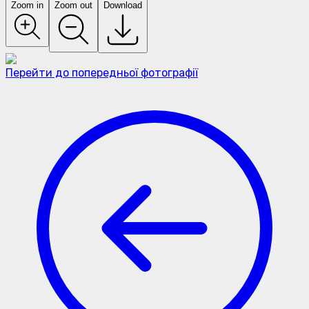
Zoom in
Zoom out
Download
Перейти до попередньої фотографії