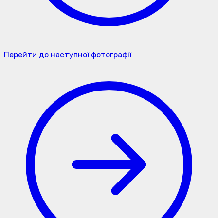
Перейти до наступної фотографії