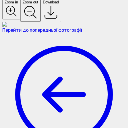
Zoom in
Zoom out
Download
Перейти до попередньої фотографії