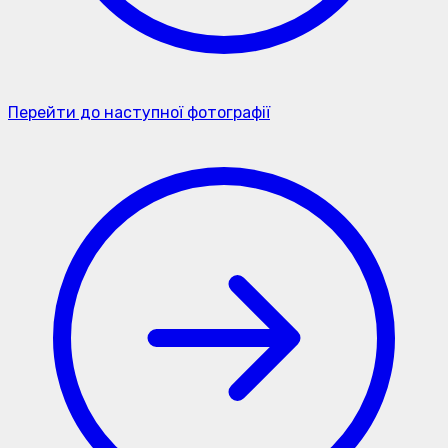
Перейти до наступної фотографії