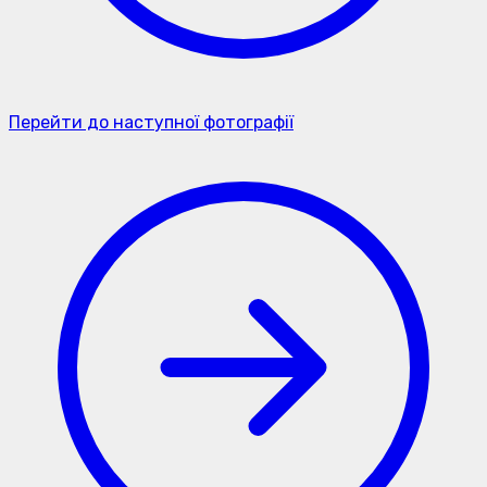
Перейти до наступної фотографії