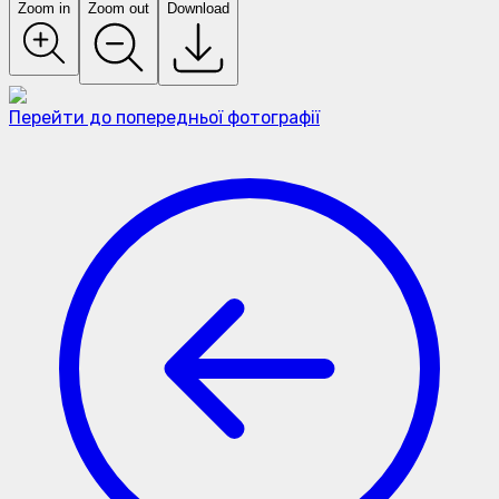
Zoom in
Zoom out
Download
Перейти до попередньої фотографії