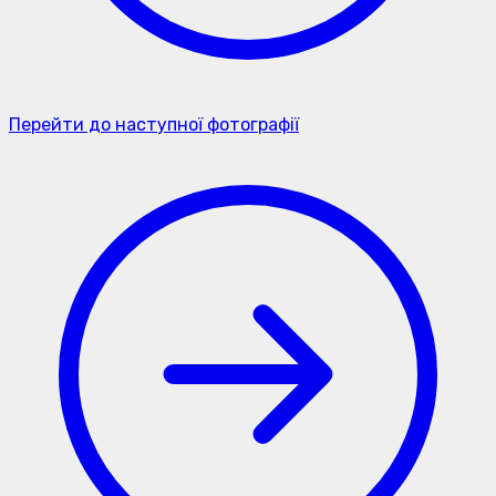
Перейти до наступної фотографії