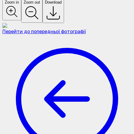
Zoom in
Zoom out
Download
Перейти до попередньої фотографії