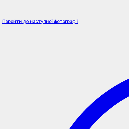
Перейти до наступної фотографії