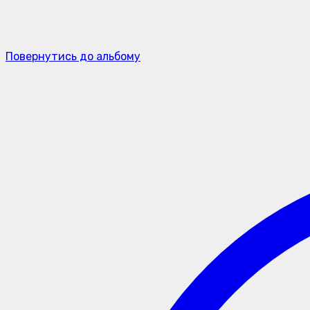
Повернутись до альбому