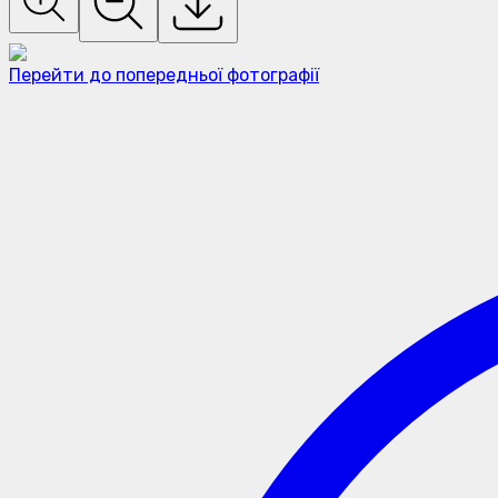
Перейти до попередньої фотографії