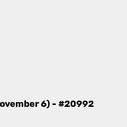
November 6) - #20992