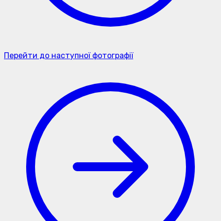
Перейти до наступної фотографії