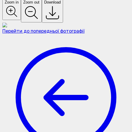
Zoom in
Zoom out
Download
Перейти до попередньої фотографії