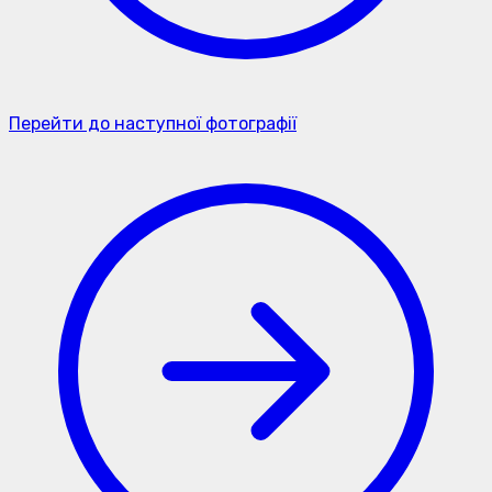
Перейти до наступної фотографії