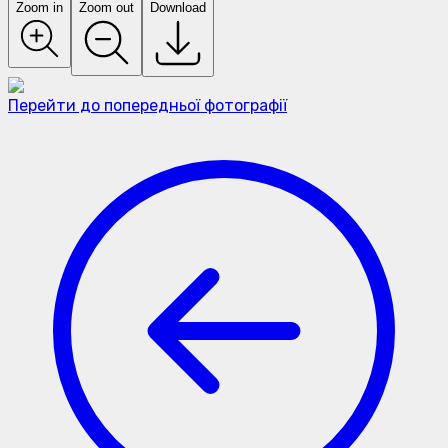
Zoom in
Zoom out
Download
Перейти до попередньої фотографії