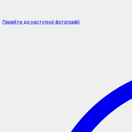
Перейти до наступної фотографії