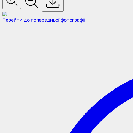
Перейти до попередньої фотографії