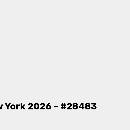
 York 2026 - #28483