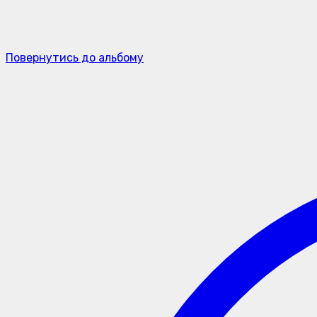
Повернутись до альбому