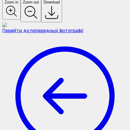
Zoom in
Zoom out
Download
Перейти до попередньої фотографії