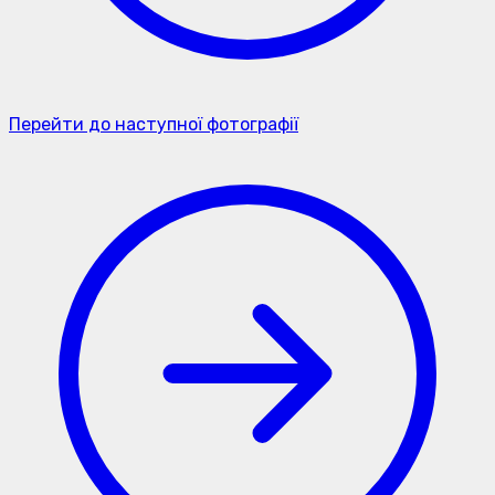
Перейти до наступної фотографії