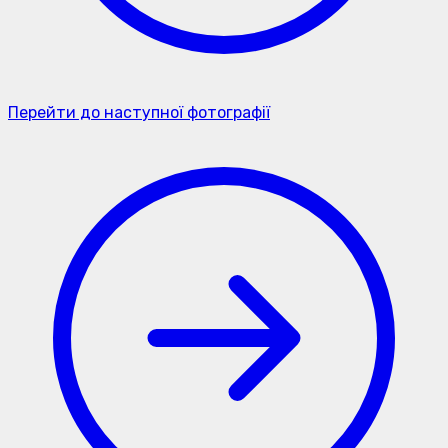
Перейти до наступної фотографії