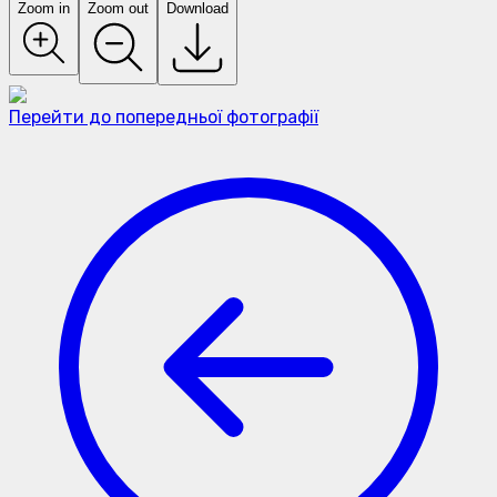
Zoom in
Zoom out
Download
Перейти до попередньої фотографії